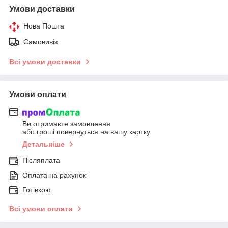
Умови доставки
Нова Пошта
Самовивіз
Всі умови доставки
Умови оплати
Ви отримаєте замовлення
або гроші повернуться на вашу картку
Детальніше
Післяплата
Оплата на рахунок
Готівкою
Всі умови оплати