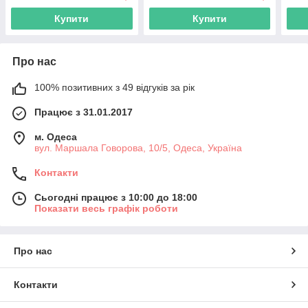
Купити
Купити
Про нас
100% позитивних з 49 відгуків за рік
Працює з 31.01.2017
м. Одеса
вул. Маршала Говорова, 10/5, Одеса, Україна
Контакти
Сьогодні працює з 10:00 до 18:00
Показати весь графік роботи
Про нас
Контакти