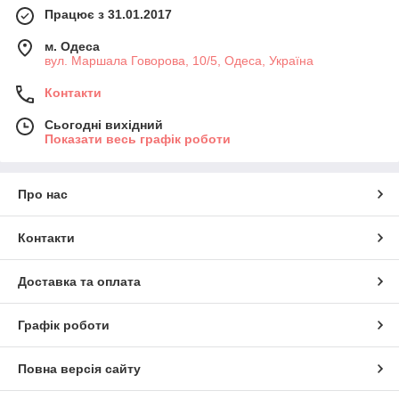
Працює з 31.01.2017
м. Одеса
вул. Маршала Говорова, 10/5, Одеса, Україна
Контакти
Сьогодні вихідний
Показати весь графік роботи
Про нас
Контакти
Доставка та оплата
Графік роботи
Повна версія сайту