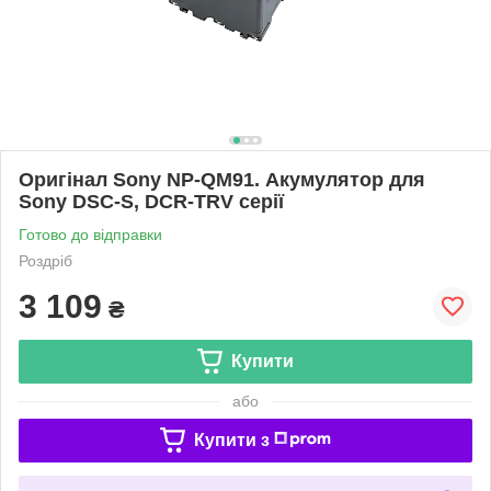
Оригінал Sony NP-QM91. Акумулятор для
Sony DSC-S, DCR-TRV серії
Готово до відправки
Роздріб
3 109
₴
Купити
або
Купити з