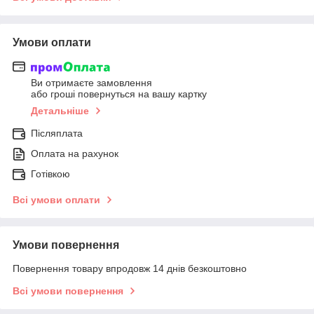
Умови оплати
Ви отримаєте замовлення
або гроші повернуться на вашу картку
Детальніше
Післяплата
Оплата на рахунок
Готівкою
Всі умови оплати
Умови повернення
Повернення товару впродовж 14 днів безкоштовно
Всі умови повернення