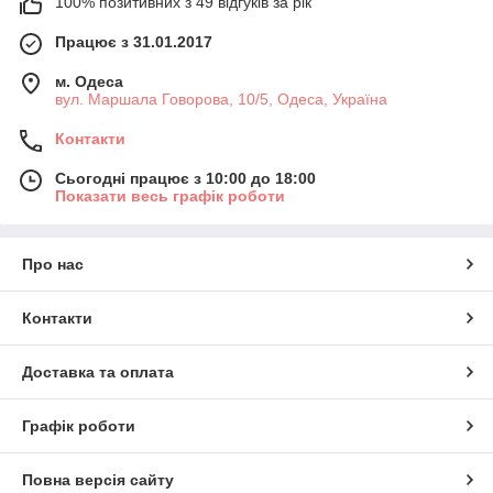
100% позитивних з 49 відгуків за рік
Працює з 31.01.2017
м. Одеса
вул. Маршала Говорова, 10/5, Одеса, Україна
Контакти
Сьогодні працює з 10:00 до 18:00
Показати весь графік роботи
Про нас
Контакти
Доставка та оплата
Графік роботи
Повна версія сайту