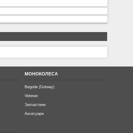
МОНОКОЛЕСА
Begode (Gotway)
Veteran
Запчастини
Аксесуари