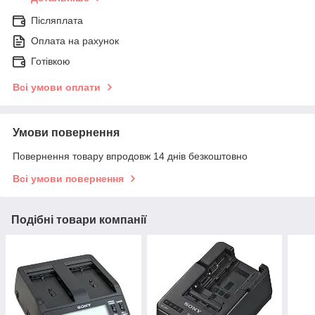
Післяплата
Оплата на рахунок
Готівкою
Всі умови оплати
Умови повернення
Повернення товару впродовж 14 днів безкоштовно
Всі умови повернення
Подібні товари компанії