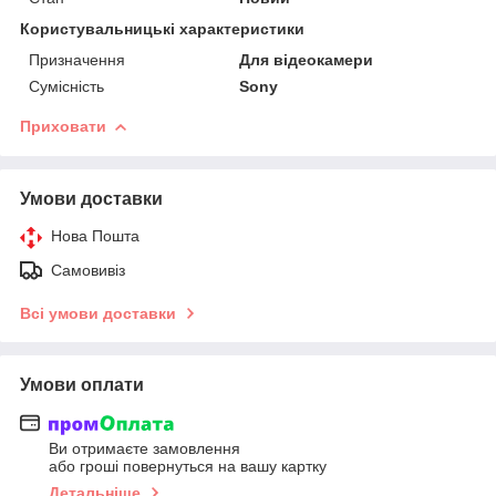
Користувальницькі характеристики
Призначення
Для відеокамери
Сумісність
Sony
Приховати
Умови доставки
Нова Пошта
Самовивіз
Всі умови доставки
Умови оплати
Ви отримаєте замовлення
або гроші повернуться на вашу картку
Детальніше