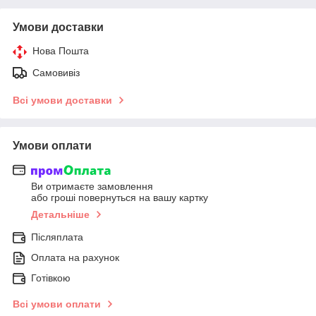
Умови доставки
Нова Пошта
Самовивіз
Всі умови доставки
Умови оплати
Ви отримаєте замовлення
або гроші повернуться на вашу картку
Детальніше
Післяплата
Оплата на рахунок
Готівкою
Всі умови оплати