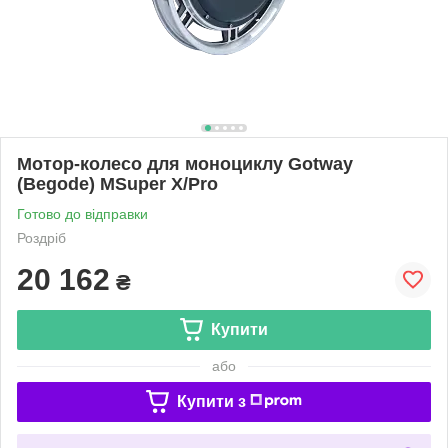
Мотор-колесо для моноциклу Gotway
(Begode) MSuper X/Pro
Готово до відправки
Роздріб
20 162
₴
Купити
або
Купити з