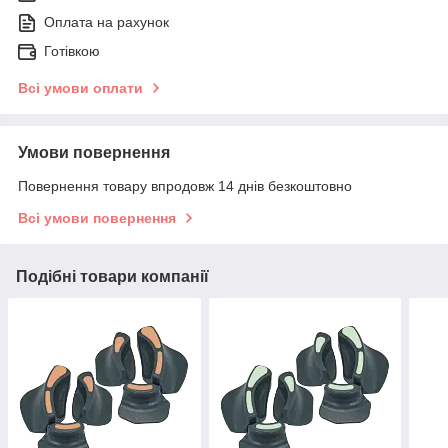
Оплата на рахунок
Готівкою
Всі умови оплати
Умови повернення
Повернення товару впродовж 14 днів безкоштовно
Всі умови повернення
Подібні товари компанії