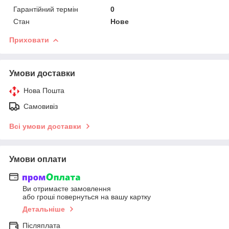
Гарантійний термін
0
Стан
Нове
Приховати
Умови доставки
Нова Пошта
Самовивіз
Всі умови доставки
Умови оплати
Ви отримаєте замовлення
або гроші повернуться на вашу картку
Детальніше
Післяплата