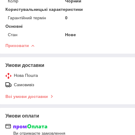
Колір
Чорний
Користувальницькі характеристики
Гарантійний термін
0
Основні
Стан
Нове
Приховати
Умови доставки
Нова Пошта
Самовивіз
Всі умови доставки
Умови оплати
Ви отримаєте замовлення