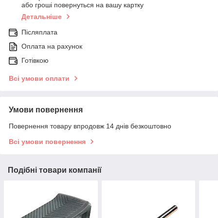
або гроші повернуться на вашу картку
Детальніше
Післяплата
Оплата на рахунок
Готівкою
Всі умови оплати
Умови повернення
Повернення товару впродовж 14 днів безкоштовно
Всі умови повернення
Подібні товари компанії